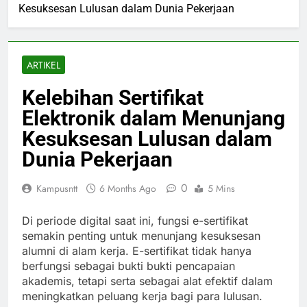
Kesuksesan Lulusan dalam Dunia Pekerjaan
ARTIKEL
Kelebihan Sertifikat
Elektronik dalam Menunjang
Kesuksesan Lulusan dalam
Dunia Pekerjaan
0
Kampusntt
6 Months Ago
5 Mins
Di periode digital saat ini, fungsi e-sertifikat
semakin penting untuk menunjang kesuksesan
alumni di alam kerja. E-sertifikat tidak hanya
berfungsi sebagai bukti bukti pencapaian
akademis, tetapi serta sebagai alat efektif dalam
meningkatkan peluang kerja bagi para lulusan.