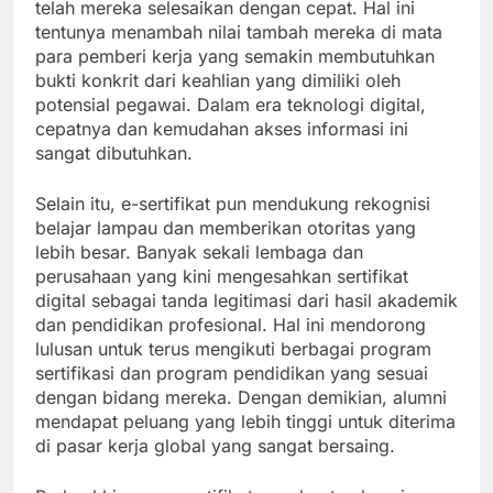
telah mereka selesaikan dengan cepat. Hal ini
tentunya menambah nilai tambah mereka di mata
para pemberi kerja yang semakin membutuhkan
bukti konkrit dari keahlian yang dimiliki oleh
potensial pegawai. Dalam era teknologi digital,
cepatnya dan kemudahan akses informasi ini
sangat dibutuhkan.
Selain itu, e-sertifikat pun mendukung rekognisi
belajar lampau dan memberikan otoritas yang
lebih besar. Banyak sekali lembaga dan
perusahaan yang kini mengesahkan sertifikat
digital sebagai tanda legitimasi dari hasil akademik
dan pendidikan profesional. Hal ini mendorong
lulusan untuk terus mengikuti berbagai program
sertifikasi dan program pendidikan yang sesuai
dengan bidang mereka. Dengan demikian, alumni
mendapat peluang yang lebih tinggi untuk diterima
di pasar kerja global yang sangat bersaing.