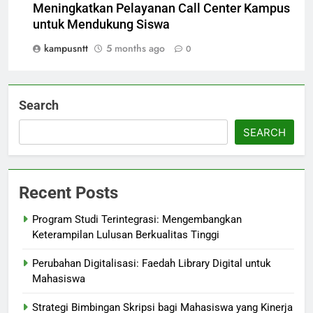
Meningkatkan Pelayanan Call Center Kampus
untuk Mendukung Siswa
kampusntt
5 months ago
0
Search
SEARCH
Recent Posts
Program Studi Terintegrasi: Mengembangkan
Keterampilan Lulusan Berkualitas Tinggi
Perubahan Digitalisasi: Faedah Library Digital untuk
Mahasiswa
Strategi Bimbingan Skripsi bagi Mahasiswa yang Kinerja