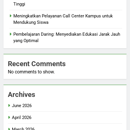
Tinggi
Meningkatkan Pelayanan Call Center Kampus untuk
Mendukung Siswa
Pembelajaran Daring: Menyediakan Edukasi Jarak Jauh
yang Optimal
Recent Comments
No comments to show.
Archives
June 2026
April 2026
March 2026