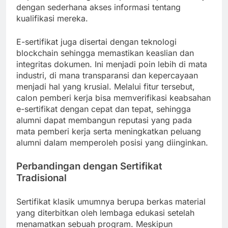
dengan sederhana akses informasi tentang
kualifikasi mereka.
E-sertifikat juga disertai dengan teknologi
blockchain sehingga memastikan keaslian dan
integritas dokumen. Ini menjadi poin lebih di mata
industri, di mana transparansi dan kepercayaan
menjadi hal yang krusial. Melalui fitur tersebut,
calon pemberi kerja bisa memverifikasi keabsahan
e-sertifikat dengan cepat dan tepat, sehingga
alumni dapat membangun reputasi yang pada
mata pemberi kerja serta meningkatkan peluang
alumni dalam memperoleh posisi yang diinginkan.
Perbandingan dengan Sertifikat
Tradisional
Sertifikat klasik umumnya berupa berkas material
yang diterbitkan oleh lembaga edukasi setelah
menamatkan sebuah program. Meskipun