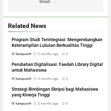
Ilmiah
Related News
Program Studi Terintegrasi: Mengembangkan
Keterampilan Lulusan Berkualitas Tinggi
kampusntt
2 months ago
0
Perubahan Digitalisasi: Faedah Library Digital
untuk Mahasiswa
kampusntt
3 months ago
0
Strategi Bimbingan Skripsi bagi Mahasiswa
yang Kinerja Tinggi
kampusntt
3 months ago
0