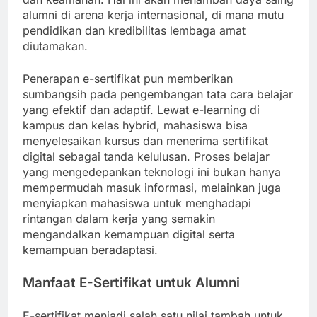
alumni di arena kerja internasional, di mana mutu
pendidikan dan kredibilitas lembaga amat
diutamakan.
Penerapan e-sertifikat pun memberikan
sumbangsih pada pengembangan tata cara belajar
yang efektif dan adaptif. Lewat e-learning di
kampus dan kelas hybrid, mahasiswa bisa
menyelesaikan kursus dan menerima sertifikat
digital sebagai tanda kelulusan. Proses belajar
yang mengedepankan teknologi ini bukan hanya
mempermudah masuk informasi, melainkan juga
menyiapkan mahasiswa untuk menghadapi
rintangan dalam kerja yang semakin
mengandalkan kemampuan digital serta
kemampuan beradaptasi.
Manfaat E-Sertifikat untuk Alumni
E-sertifikat menjadi salah satu nilai tambah untuk