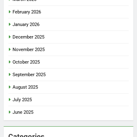
February 2026
January 2026
December 2025
November 2025
October 2025
September 2025
August 2025
July 2025
June 2025
Categories