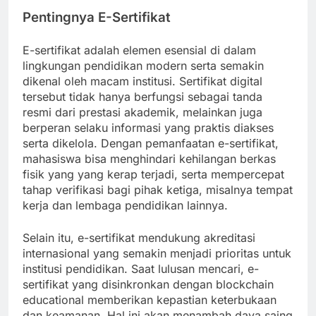
Pentingnya E-Sertifikat
E-sertifikat adalah elemen esensial di dalam
lingkungan pendidikan modern serta semakin
dikenal oleh macam institusi. Sertifikat digital
tersebut tidak hanya berfungsi sebagai tanda
resmi dari prestasi akademik, melainkan juga
berperan selaku informasi yang praktis diakses
serta dikelola. Dengan pemanfaatan e-sertifikat,
mahasiswa bisa menghindari kehilangan berkas
fisik yang yang kerap terjadi, serta mempercepat
tahap verifikasi bagi pihak ketiga, misalnya tempat
kerja dan lembaga pendidikan lainnya.
Selain itu, e-sertifikat mendukung akreditasi
internasional yang semakin menjadi prioritas untuk
institusi pendidikan. Saat lulusan mencari, e-
sertifikat yang disinkronkan dengan blockchain
educational memberikan kepastian keterbukaan
dan keamanan. Hal ini akan menambah daya saing