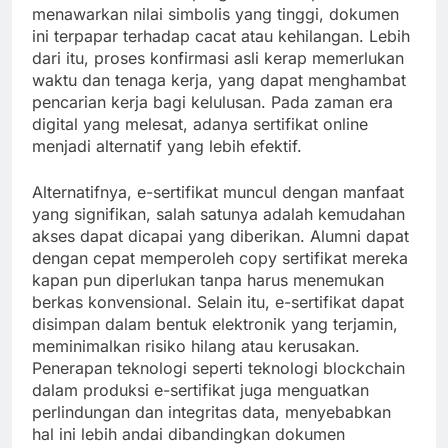
menawarkan nilai simbolis yang tinggi, dokumen
ini terpapar terhadap cacat atau kehilangan. Lebih
dari itu, proses konfirmasi asli kerap memerlukan
waktu dan tenaga kerja, yang dapat menghambat
pencarian kerja bagi kelulusan. Pada zaman era
digital yang melesat, adanya sertifikat online
menjadi alternatif yang lebih efektif.
Alternatifnya, e-sertifikat muncul dengan manfaat
yang signifikan, salah satunya adalah kemudahan
akses dapat dicapai yang diberikan. Alumni dapat
dengan cepat memperoleh copy sertifikat mereka
kapan pun diperlukan tanpa harus menemukan
berkas konvensional. Selain itu, e-sertifikat dapat
disimpan dalam bentuk elektronik yang terjamin,
meminimalkan risiko hilang atau kerusakan.
Penerapan teknologi seperti teknologi blockchain
dalam produksi e-sertifikat juga menguatkan
perlindungan dan integritas data, menyebabkan
hal ini lebih andai dibandingkan dokumen