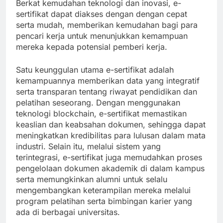
Berkat kemudahan teknologi dan inovasi, e-
sertifikat dapat diakses dengan dengan cepat
serta mudah, memberikan kemudahan bagi para
pencari kerja untuk menunjukkan kemampuan
mereka kepada potensial pemberi kerja.
Satu keunggulan utama e-sertifikat adalah
kemampuannya memberikan data yang integratif
serta transparan tentang riwayat pendidikan dan
pelatihan seseorang. Dengan menggunakan
teknologi blockchain, e-sertifikat memastikan
keaslian dan keabsahan dokumen, sehingga dapat
meningkatkan kredibilitas para lulusan dalam mata
industri. Selain itu, melalui sistem yang
terintegrasi, e-sertifikat juga memudahkan proses
pengelolaan dokumen akademik di dalam kampus
serta memungkinkan alumni untuk selalu
mengembangkan keterampilan mereka melalui
program pelatihan serta bimbingan karier yang
ada di berbagai universitas.