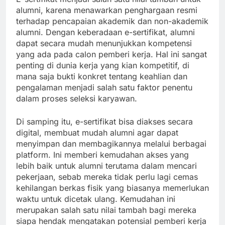
alumni, karena menawarkan penghargaan resmi
terhadap pencapaian akademik dan non-akademik
alumni. Dengan keberadaan e-sertifikat, alumni
dapat secara mudah menunjukkan kompetensi
yang ada pada calon pemberi kerja. Hal ini sangat
penting di dunia kerja yang kian kompetitif, di
mana saja bukti konkret tentang keahlian dan
pengalaman menjadi salah satu faktor penentu
dalam proses seleksi karyawan.
Di samping itu, e-sertifikat bisa diakses secara
digital, membuat mudah alumni agar dapat
menyimpan dan membagikannya melalui berbagai
platform. Ini memberi kemudahan akses yang
lebih baik untuk alumni terutama dalam mencari
pekerjaan, sebab mereka tidak perlu lagi cemas
kehilangan berkas fisik yang biasanya memerlukan
waktu untuk dicetak ulang. Kemudahan ini
merupakan salah satu nilai tambah bagi mereka
siapa hendak mengatakan potensial pemberi kerja