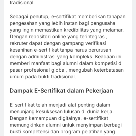
tradisional.
Sebagai penutup, e-sertifikat memberikan tahapan
pengesahan yang lebih instan bagi pengusaha
yang ingin memastikan kredibilitas yang melamar.
Dengan repositori online yang terintegrasi,
rekruter dapat dengan gampang verifikasi
kesahihan e-sertifikat tanpa harus berurusan
dengan administrasi yang kompleks. Keadaan ini
memberi manfaat bagi alumni dalam kompetisi di
pasar profesional global, mengubah keterbatasan
umum pada bukti tradisional.
Dampak E-Sertifikat dalam Pekerjaan
E-sertifikat telah menjadi alat penting dalam
menunjang kesuksesan lulusan di dunia kerja.
Dengan kemampuan digitalnya, e-sertifikat
memungkinkan alumni untuk menyimpan berbagi
bukti kompetensi dan program pelatihan yang