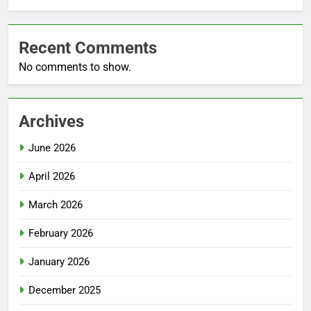
Recent Comments
No comments to show.
Archives
June 2026
April 2026
March 2026
February 2026
January 2026
December 2025