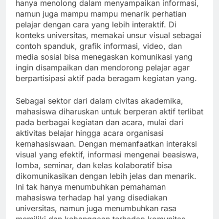
hanya menolong dalam menyampaikan informasi,
namun juga mampu mampu menarik perhatian
pelajar dengan cara yang lebih interaktif. Di
konteks universitas, memakai unsur visual sebagai
contoh spanduk, grafik informasi, video, dan
media sosial bisa menegaskan komunikasi yang
ingin disampaikan dan mendorong pelajar agar
berpartisipasi aktif pada beragam kegiatan yang.
Sebagai sektor dari dalam civitas akademika,
mahasiswa diharuskan untuk berperan aktif terlibat
pada berbagai kegiatan dan acara, mulai dari
aktivitas belajar hingga acara organisasi
kemahasiswaan. Dengan memanfaatkan interaksi
visual yang efektif, informasi mengenai beasiswa,
lomba, seminar, dan kelas kolaboratif bisa
dikomunikasikan dengan lebih jelas dan menarik.
Ini tak hanya menumbuhkan pemahaman
mahasiswa terhadap hal yang disediakan
universitas, namun juga menumbuhkan rasa