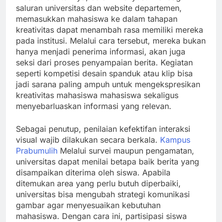
saluran universitas dan website departemen,
memasukkan mahasiswa ke dalam tahapan
kreativitas dapat menambah rasa memiliki mereka
pada institusi. Melalui cara tersebut, mereka bukan
hanya menjadi penerima informasi, akan juga
seksi dari proses penyampaian berita. Kegiatan
seperti kompetisi desain spanduk atau klip bisa
jadi sarana paling ampuh untuk mengekspresikan
kreativitas mahasiswa mahasiswa sekaligus
menyebarluaskan informasi yang relevan.
Sebagai penutup, penilaian kefektifan interaksi
visual wajib dilakukan secara berkala.
Kampus
Prabumulih
Melalui survei maupun pengamatan,
universitas dapat menilai betapa baik berita yang
disampaikan diterima oleh siswa. Apabila
ditemukan area yang perlu butuh diperbaiki,
universitas bisa mengubah strategi komunikasi
gambar agar menyesuaikan kebutuhan
mahasiswa. Dengan cara ini, partisipasi siswa