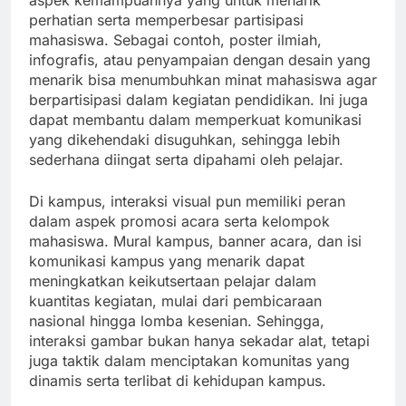
aspek kemampuannya yang untuk menarik
perhatian serta memperbesar partisipasi
mahasiswa. Sebagai contoh, poster ilmiah,
infografis, atau penyampaian dengan desain yang
menarik bisa menumbuhkan minat mahasiswa agar
berpartisipasi dalam kegiatan pendidikan. Ini juga
dapat membantu dalam memperkuat komunikasi
yang dikehendaki disuguhkan, sehingga lebih
sederhana diingat serta dipahami oleh pelajar.
Di kampus, interaksi visual pun memiliki peran
dalam aspek promosi acara serta kelompok
mahasiswa. Mural kampus, banner acara, dan isi
komunikasi kampus yang menarik dapat
meningkatkan keikutsertaan pelajar dalam
kuantitas kegiatan, mulai dari pembicaraan
nasional hingga lomba kesenian. Sehingga,
interaksi gambar bukan hanya sekadar alat, tetapi
juga taktik dalam menciptakan komunitas yang
dinamis serta terlibat di kehidupan kampus.