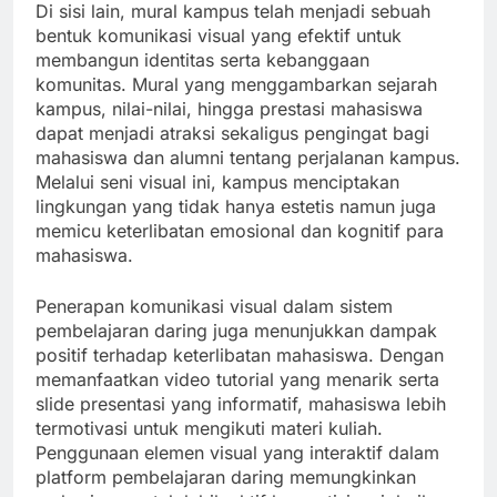
Di sisi lain, mural kampus telah menjadi sebuah
bentuk komunikasi visual yang efektif untuk
membangun identitas serta kebanggaan
komunitas. Mural yang menggambarkan sejarah
kampus, nilai-nilai, hingga prestasi mahasiswa
dapat menjadi atraksi sekaligus pengingat bagi
mahasiswa dan alumni tentang perjalanan kampus.
Melalui seni visual ini, kampus menciptakan
lingkungan yang tidak hanya estetis namun juga
memicu keterlibatan emosional dan kognitif para
mahasiswa.
Penerapan komunikasi visual dalam sistem
pembelajaran daring juga menunjukkan dampak
positif terhadap keterlibatan mahasiswa. Dengan
memanfaatkan video tutorial yang menarik serta
slide presentasi yang informatif, mahasiswa lebih
termotivasi untuk mengikuti materi kuliah.
Penggunaan elemen visual yang interaktif dalam
platform pembelajaran daring memungkinkan