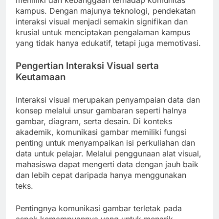
memiliki dan kebanggaan terhadap komunitas
kampus. Dengan majunya teknologi, pendekatan
interaksi visual menjadi semakin signifikan dan
krusial untuk menciptakan pengalaman kampus
yang tidak hanya edukatif, tetapi juga memotivasi.
Pengertian Interaksi Visual serta
Keutamaan
Interaksi visual merupakan penyampaian data dan
konsep melalui unsur gambaran seperti halnya
gambar, diagram, serta desain. Di konteks
akademik, komunikasi gambar memiliki fungsi
penting untuk menyampaikan isi perkuliahan dan
data untuk pelajar. Melalui penggunaan alat visual,
mahasiswa dapat mengerti data dengan jauh baik
dan lebih cepat daripada hanya menggunakan
teks.
Pentingnya komunikasi gambar terletak pada