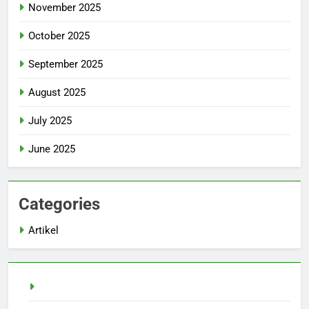
November 2025
October 2025
September 2025
August 2025
July 2025
June 2025
Categories
Artikel
Pragmatic Play