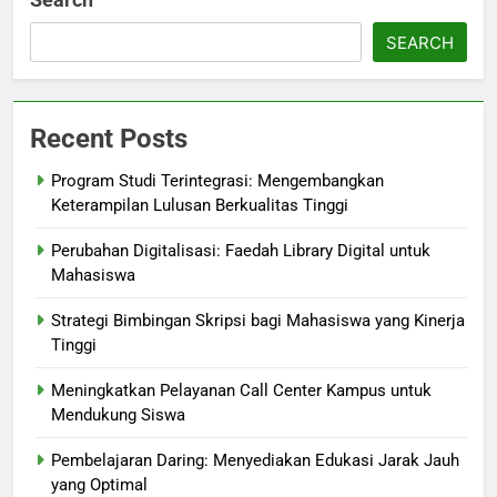
SEARCH
Recent Posts
Program Studi Terintegrasi: Mengembangkan
Keterampilan Lulusan Berkualitas Tinggi
Perubahan Digitalisasi: Faedah Library Digital untuk
Mahasiswa
Strategi Bimbingan Skripsi bagi Mahasiswa yang Kinerja
Tinggi
Meningkatkan Pelayanan Call Center Kampus untuk
Mendukung Siswa
Pembelajaran Daring: Menyediakan Edukasi Jarak Jauh
yang Optimal