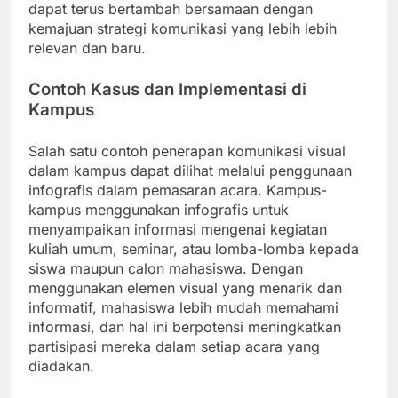
dapat terus bertambah bersamaan dengan
kemajuan strategi komunikasi yang lebih lebih
relevan dan baru.
Contoh Kasus dan Implementasi di
Kampus
Salah satu contoh penerapan komunikasi visual
dalam kampus dapat dilihat melalui penggunaan
infografis dalam pemasaran acara. Kampus-
kampus menggunakan infografis untuk
menyampaikan informasi mengenai kegiatan
kuliah umum, seminar, atau lomba-lomba kepada
siswa maupun calon mahasiswa. Dengan
menggunakan elemen visual yang menarik dan
informatif, mahasiswa lebih mudah memahami
informasi, dan hal ini berpotensi meningkatkan
partisipasi mereka dalam setiap acara yang
diadakan.