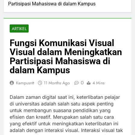
Partisipasi Mahasiswa di dalam Kampus
ARTIKEL
Fungsi Komunikasi Visual
Visual dalam Meningkatkan
Partisipasi Mahasiswa di
dalam Kampus
0
Kampusntt
11 Months Ago
4 Mins
Dalam zaman digital saat ini, keterlibatan pelajar
di universitas adalah salah satu aspek penting
untuk membangun suasana pendidikan yang
efisien dan kreatif. Merupakan salah satu cara
yang efektif untuk meningkatkan keterlibatan ini
adalah dengan interaksi visual. Interaksi visual tak