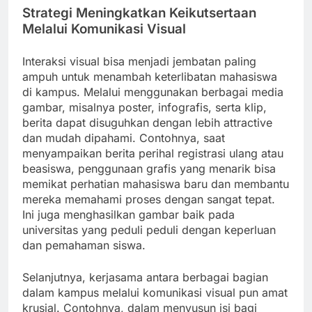
Strategi Meningkatkan Keikutsertaan
Melalui Komunikasi Visual
Interaksi visual bisa menjadi jembatan paling
ampuh untuk menambah keterlibatan mahasiswa
di kampus. Melalui menggunakan berbagai media
gambar, misalnya poster, infografis, serta klip,
berita dapat disuguhkan dengan lebih attractive
dan mudah dipahami. Contohnya, saat
menyampaikan berita perihal registrasi ulang atau
beasiswa, penggunaan grafis yang menarik bisa
memikat perhatian mahasiswa baru dan membantu
mereka memahami proses dengan sangat tepat.
Ini juga menghasilkan gambar baik pada
universitas yang peduli peduli dengan keperluan
dan pemahaman siswa.
Selanjutnya, kerjasama antara berbagai bagian
dalam kampus melalui komunikasi visual pun amat
krusial. Contohnya, dalam menyusun isi bagi