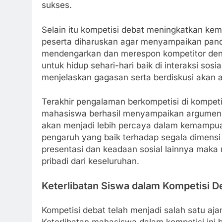
sukses.
Selain itu kompetisi debat meningkatkan ke
peserta diharuskan agar menyampaikan pan
mendengarkan dan merespon kompetitor deng
untuk hidup sehari-hari baik di interaksi sos
menjelaskan gagasan serta berdiskusi akan 
Terakhir pengalaman berkompetisi di kompeti
mahasiswa berhasil menyampaikan argumen 
akan menjadi lebih percaya dalam kemampuan
pengaruh yang baik terhadap segala dimensi
presentasi dan keadaan sosial lainnya maka
pribadi dari keseluruhan.
Keterlibatan Siswa dalam Kompetisi D
Kompetisi debat telah menjadi salah satu aja