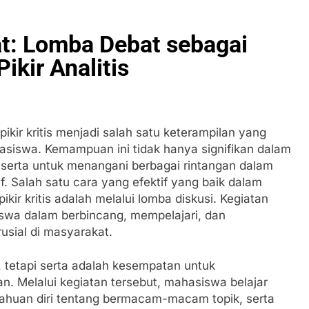
t: Lomba Debat sebagai
kir Analitis
kir kritis menjadi salah satu keterampilan yang
asiswa. Kemampuan ini tidak hanya signifikan dalam
 serta untuk menangani berbagai rintangan dalam
f. Salah satu cara yang efektif yang baik dalam
 kritis adalah melalui lomba diskusi. Kegiatan
swa dalam berbincang, mempelajari, dan
sial di masyarakat.
 tetapi serta adalah kesempatan untuk
. Melalui kegiatan tersebut, mahasiswa belajar
huan diri tentang bermacam-macam topik, serta