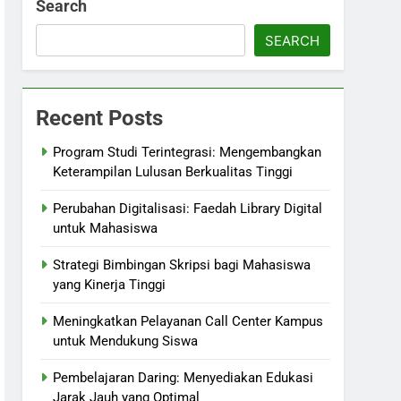
Search
SEARCH
Recent Posts
Program Studi Terintegrasi: Mengembangkan
Keterampilan Lulusan Berkualitas Tinggi
Perubahan Digitalisasi: Faedah Library Digital
untuk Mahasiswa
Strategi Bimbingan Skripsi bagi Mahasiswa
yang Kinerja Tinggi
Meningkatkan Pelayanan Call Center Kampus
untuk Mendukung Siswa
Pembelajaran Daring: Menyediakan Edukasi
Jarak Jauh yang Optimal