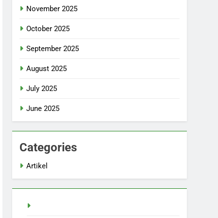
November 2025
October 2025
September 2025
August 2025
July 2025
June 2025
Categories
Artikel
Pragmatic Play