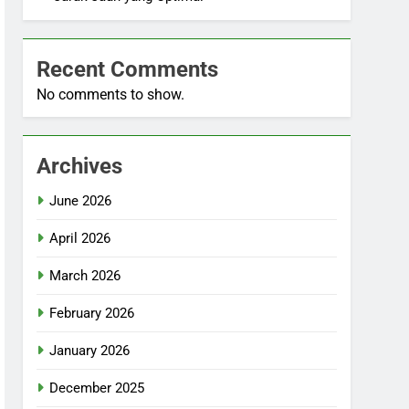
Recent Comments
No comments to show.
Archives
June 2026
April 2026
March 2026
February 2026
January 2026
December 2025